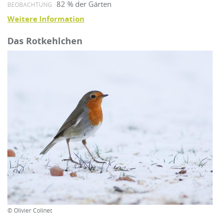
82 % der Gärten
BEOBACHTUNG
Weitere Information
Das Rotkehlchen
© Olivier Colinet