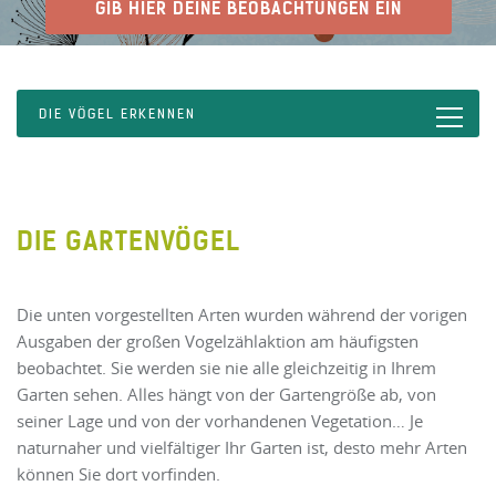
GIB HIER DEINE BEOBACHTUNGEN EIN
DIE VÖGEL ERKENNEN
DIE GARTENVÖGEL
Die unten vorgestellten Arten wurden während der vorigen
Ausgaben der großen Vogelzählaktion am häufigsten
beobachtet. Sie werden sie nie alle gleichzeitig in Ihrem
Garten sehen. Alles hängt von der Gartengröße ab, von
seiner Lage und von der vorhandenen Vegetation… Je
naturnaher und vielfältiger Ihr Garten ist, desto mehr Arten
können Sie dort vorfinden.