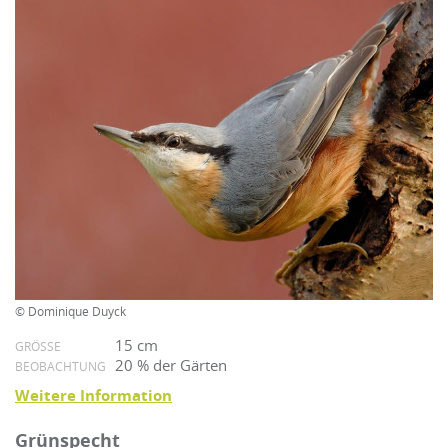
© Dominique Duyck
15 cm
GRÖSSE
20 % der Gärten
BEOBACHTUNG
Weitere Information
Grünspecht