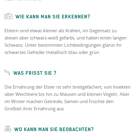
WIE KANN MAN SIE ERKENNEN?
Elstern sind etwas kleiner als Krähen, im Gegensatz zu
diesen aber schwarz-weiß gefärbt, und haben einen langen
Schwanz. Unter bestimmten Lichtbedingungen glänzt ihr
schwarzes Gefieder metallisch blau oder grün.
WAS FRISST SIE ?
Die Ernährung der Elster ist sehr breitgefächert, von Insekten
über Weichtiere bis hin zu Mäusen und kleinen Vögeln. Aber
im Winter machen Getreide, Samen und Früchte den
Großteil ihrer Ernährung aus.
WO KANN MAN SIE BEOBACHTEN?