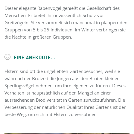
Dieser elegante Rabenvogel genießt die Gesellschaft des
Menschen. Er bietet ihr unwissentlich Schutz vor
Greifvögeln. Sie versammelt sich manchmal in plappernden
Gruppen von 5 bis 25 Individuen. Im Winter verbringen sie
die Nächte in größeren Gruppen.
EINE ANEKDOTE...
Elstern sind oft die ungeliebten Gartenbesucher, weil sie
während der Brutzeit die Jungen aus den Bruten kleiner
Sperlingsvögel nehmen, um ihre eigenen zu füttern. Dieses
Verhalten ist hauptsächlich auf den Mangel an einer
ausreichenden Biodiversität in Gärten zurückzuführen. Die
Verbesserung der natürlichen Qualität Ihres Gartens ist der
beste Weg, um sich mit Elstern zu versöhnen.