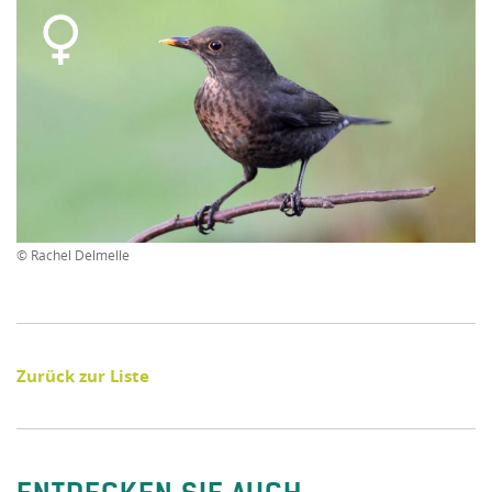
© Rachel Delmelle
Zurück zur Liste