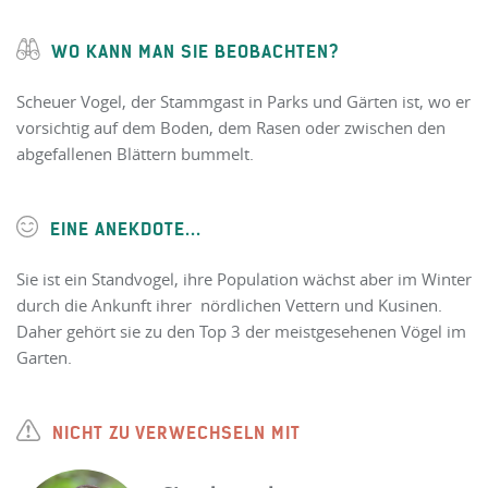
WO KANN MAN SIE BEOBACHTEN?
Scheuer Vogel, der Stammgast in Parks und Gärten ist, wo er
vorsichtig auf dem Boden, dem Rasen oder zwischen den
abgefallenen Blättern bummelt.
EINE ANEKDOTE...
Sie ist ein Standvogel, ihre Population wächst aber im Winter
durch die Ankunft ihrer nördlichen Vettern und Kusinen.
Daher gehört sie zu den Top 3 der meistgesehenen Vögel im
Garten.
NICHT ZU VERWECHSELN MIT