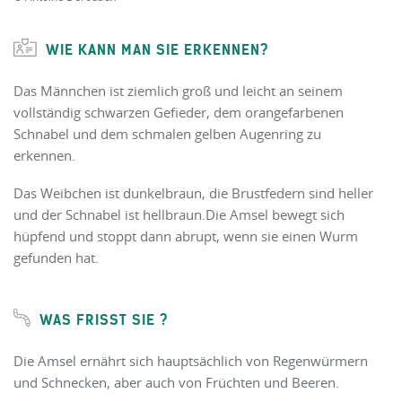
WIE KANN MAN SIE ERKENNEN?
Das Männchen ist ziemlich groß und leicht an seinem
vollständig schwarzen Gefieder, dem orangefarbenen
Schnabel und dem schmalen gelben Augenring zu
erkennen.
Das Weibchen ist dunkelbraun, die Brustfedern sind heller
und der Schnabel ist hellbraun.Die Amsel bewegt sich
hüpfend und stoppt dann abrupt, wenn sie einen Wurm
gefunden hat.
WAS FRISST SIE ?
Die Amsel ernährt sich hauptsächlich von Regenwürmern
und Schnecken, aber auch von Früchten und Beeren.