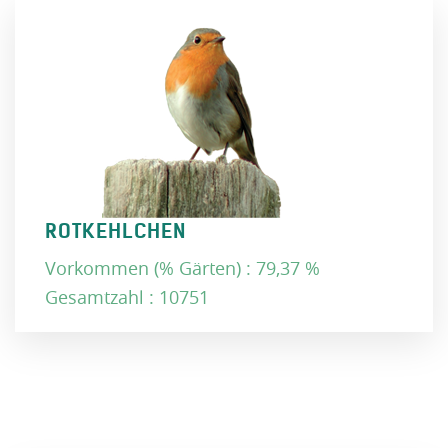
ROTKEHLCHEN
Vorkommen (% Gärten) : 79,37 %
Gesamtzahl : 10751