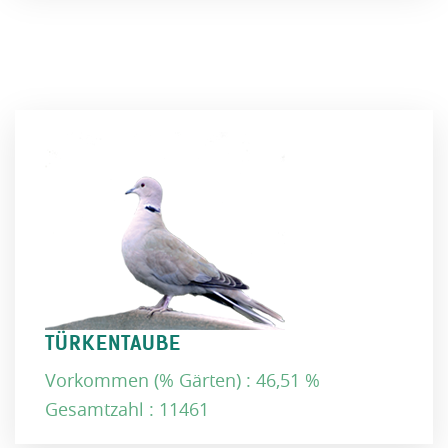
TÜRKENTAUBE
Vorkommen (% Gärten) : 46,51 %
Gesamtzahl : 11461