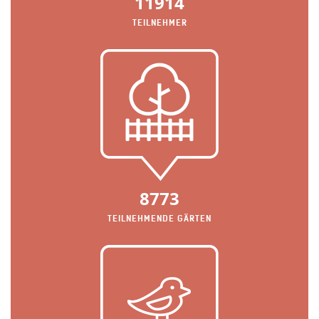
11914
TEILNEHMER
8773
TEILNEHMENDE GÄRTEN