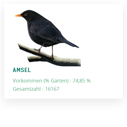
AMSEL
Vorkommen (% Gärten) : 74,85 %
Gesamtzahl : 16167