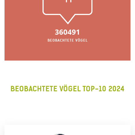
360491
BEOBACHTETE VÖGEL
BEOBACHTETE VÖGEL TOP-10 2024