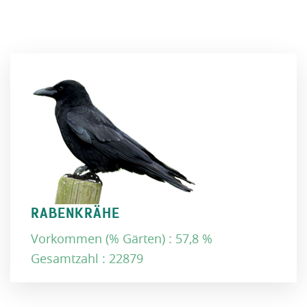
RABENKRÄHE
Vorkommen (% Gärten) : 57,8 %
Gesamtzahl : 22879