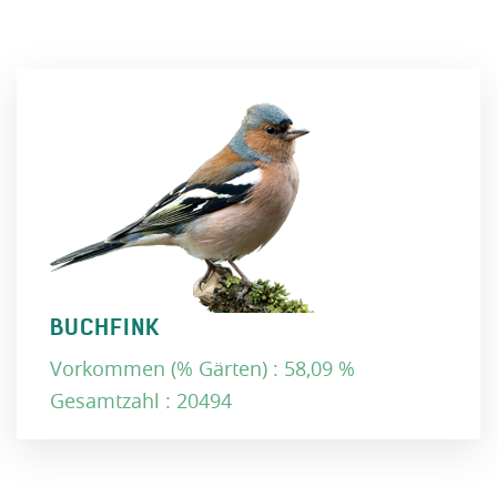
BUCHFINK
Vorkommen (% Gärten) : 58,09 %
Gesamtzahl : 20494