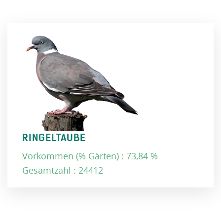
RINGELTAUBE
Vorkommen (% Gärten) : 73,84 %
Gesamtzahl : 24412