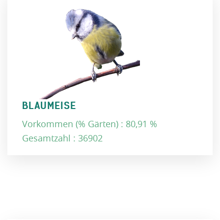
BLAUMEISE
Vorkommen (% Gärten) : 80,91 %
Gesamtzahl : 36902