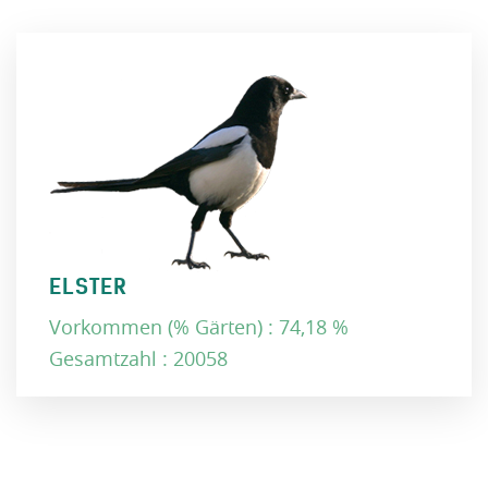
ELSTER
Vorkommen (% Gärten) : 74,18 %
Gesamtzahl : 20058