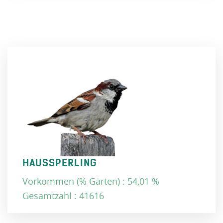
HAUSSPERLING
Vorkommen (% Gärten) : 54,01 %
Gesamtzahl : 41616