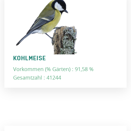
KOHLMEISE
Vorkommen (% Gärten) : 91,58 %
Gesamtzahl : 41244