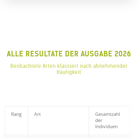
ALLE RESULTATE DER AUSGABE 2026
Beobachtete Arten klassiert nach abnehmender
Häufigkeit
Rang
Art
Gesamtzahl
der
Individuen